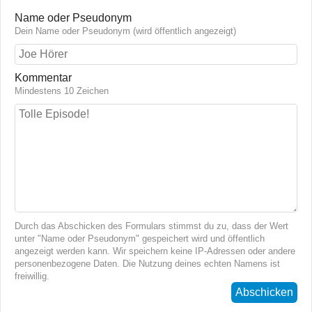
Name oder Pseudonym
Dein Name oder Pseudonym (wird öffentlich angezeigt)
Kommentar
Mindestens 10 Zeichen
Durch das Abschicken des Formulars stimmst du zu, dass der Wert
unter "Name oder Pseudonym" gespeichert wird und öffentlich
angezeigt werden kann. Wir speichern keine IP-Adressen oder andere
personenbezogene Daten. Die Nutzung deines echten Namens ist
freiwillig.
Abschicken