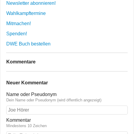
Newsletter abonnieren!
Wahlkampftermine
Mitmachen!
Spenden!
DWE Buch bestellen
Kommentare
Neuer Kommentar
Name oder Pseudonym
Dein Name oder Pseudonym (wird öffentlich angezeigt)
Kommentar
Mindestens 10 Zeichen