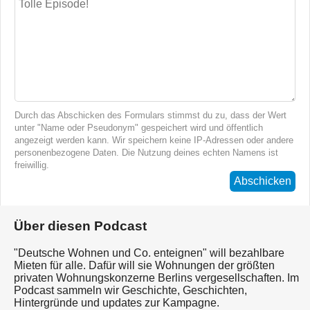
Durch das Abschicken des Formulars stimmst du zu, dass der Wert
unter "Name oder Pseudonym" gespeichert wird und öffentlich
angezeigt werden kann. Wir speichern keine IP-Adressen oder andere
personenbezogene Daten. Die Nutzung deines echten Namens ist
freiwillig.
Abschicken
Über diesen Podcast
"Deutsche Wohnen und Co. enteignen" will bezahlbare
Mieten für alle. Dafür will sie Wohnungen der größten
privaten Wohnungskonzerne Berlins vergesellschaften. Im
Podcast sammeln wir Geschichte, Geschichten,
Hintergründe und updates zur Kampagne.